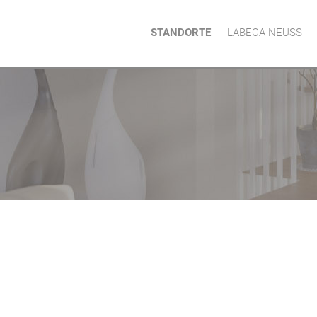
STANDORTE
LABECA NEUSS