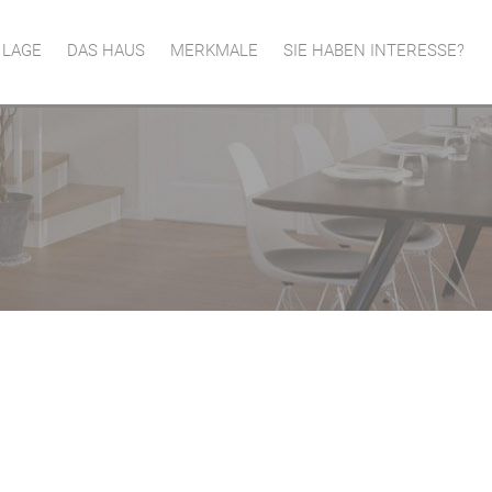
LAGE
DAS HAUS
MERKMALE
SIE HABEN INTERESSE?